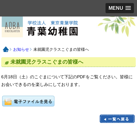
MENU
お知らせ
未就園児クラスこぐまの皆様へ
未就園児クラスこぐまの皆様へ
6月18日（土）のこぐまについて下記のPDFをご覧ください。皆様に
お会いできるのを楽しみにしております。